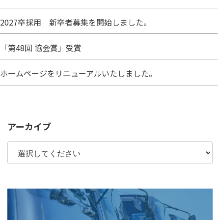
2027卒採用 新卒者募集を開始しました。
「第48回 協会賞」受賞
ホームページをリニューアルいたしました。
アーカイブ