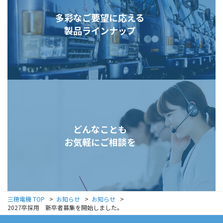
多彩なご要望に応える
製品ラインナップ
どんなことも
お気軽にご相談を
三穂電機 TOP
お知らせ
お知らせ
2027卒採用 新卒者募集を開始しました。