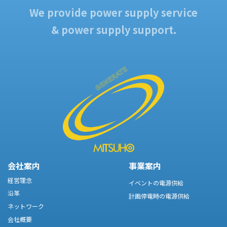
We provide power supply service
& power supply support.
会社案内
事業案内
経営理念
イベントの電源供給
沿革
計画停電時の電源供給
ネットワーク
会社概要