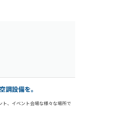
空調設備を。
ント、イベント会場な様々な場所で
。