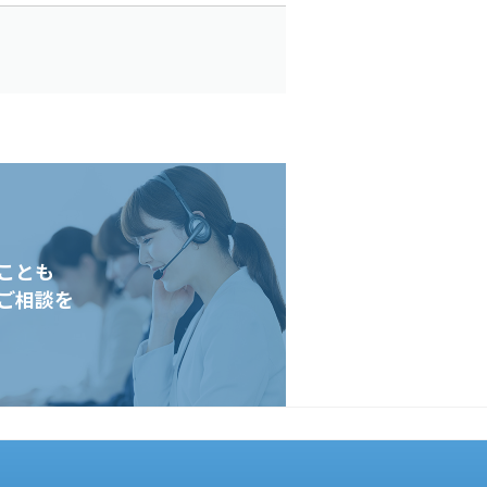
ことも
ご相談を