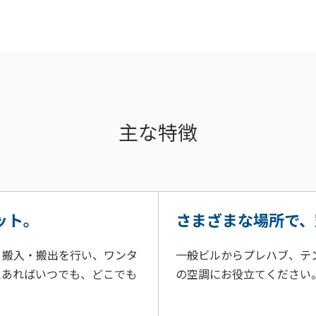
主な特徴
ット。
さまざまな場所で、
り搬入・搬出を行い、ワンタ
一般ビルからプレハブ、テ
えあればいつでも、どこでも
の空調にお役立てください
。