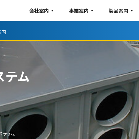
会社案内
事業案内
製品案内
案内
ステム
ステム。