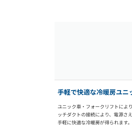
手軽で快適な冷暖房ユニ
ユニック車・フォークリフトによ
ッチダクトの接続により、電源さ
手軽に快適な冷暖房が得られます