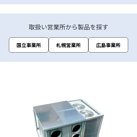
取扱い営業所から製品を探す
国立事業所
札幌営業所
広島事業所