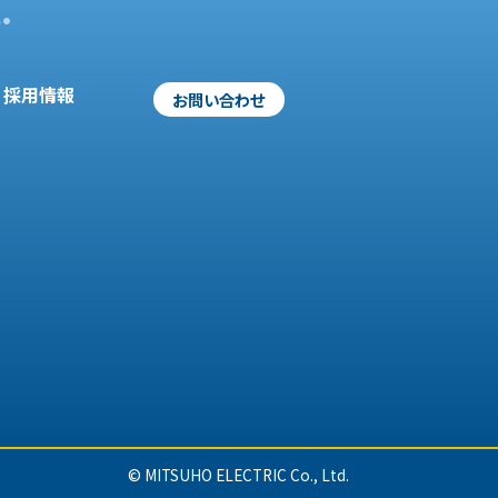
.
採用情報
お問い合わせ
© MITSUHO ELECTRIC Co., Ltd.