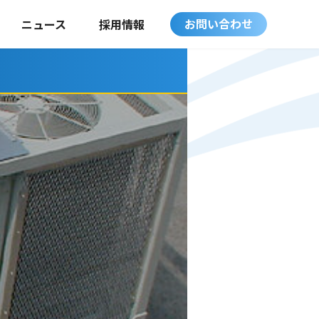
お問い合わせ
ニュース
採用情報