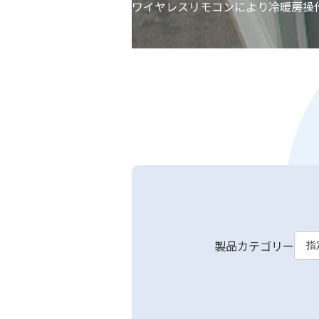
ワイヤレスリモコンにより冷暖房操
製品カテゴリー