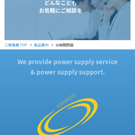
どんなことも
お気軽にご相談を
三穂電機 TOP
製品案内
分岐開閉器
We provide power supply service
& power supply support.