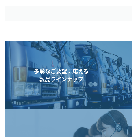
多彩なご要望に応える
製品ラインナップ