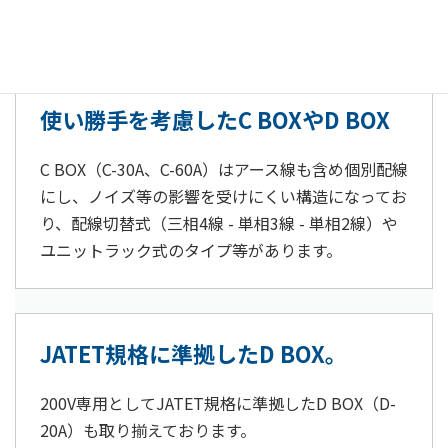
使い勝手を考慮したC BOXやD BOX
C BOX（C-30A、C-60A）はアース線も含め個別配線
にし、ノイズ等の影響を受けにくい構造になってお
り、配線切替式（三相4線 - 単相3線 - 単相2線）や
ユニットラック式のタイプ等があります。
JATET規格に準拠したD BOX。
200V専用としてJATET規格に準拠したD BOX（D-
20A）も取り揃えております。