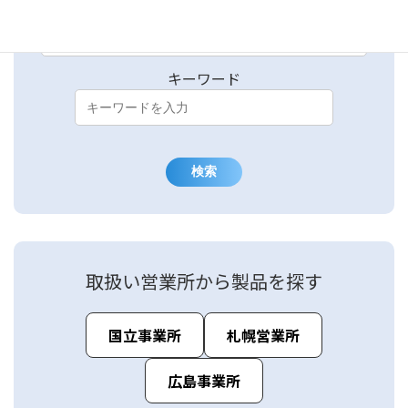
製品カテゴリー
キーワード
検索
取扱い営業所から製品を探す
国立事業所
札幌営業所
広島事業所