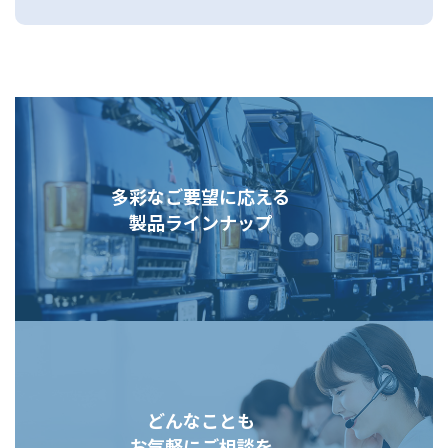
多彩なご要望に応える
製品ラインナップ
どんなことも
お気軽にご相談を